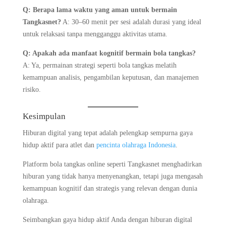
Q: Berapa lama waktu yang aman untuk bermain
Tangkasnet?
A: 30–60 menit per sesi adalah durasi yang ideal
untuk relaksasi tanpa mengganggu aktivitas utama.
Q: Apakah ada manfaat kognitif bermain bola tangkas?
A: Ya, permainan strategi seperti bola tangkas melatih
kemampuan analisis, pengambilan keputusan, dan manajemen
risiko.
Kesimpulan
Hiburan digital yang tepat adalah pelengkap sempurna gaya
hidup aktif para atlet dan
pencinta olahraga Indonesia
.
Platform bola tangkas online seperti Tangkasnet menghadirkan
hiburan yang tidak hanya menyenangkan, tetapi juga mengasah
kemampuan kognitif dan strategis yang relevan dengan dunia
olahraga.
Seimbangkan gaya hidup aktif Anda dengan hiburan digital