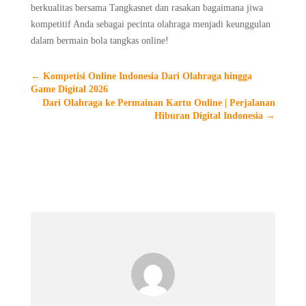
berkualitas bersama Tangkasnet dan rasakan bagaimana jiwa
kompetitif Anda sebagai pecinta olahraga menjadi keunggulan
dalam bermain bola tangkas online!
←
Kompetisi Online Indonesia Dari Olahraga hingga
Game Digital 2026
Dari Olahraga ke Permainan Kartu Online | Perjalanan
Hiburan Digital Indonesia
→