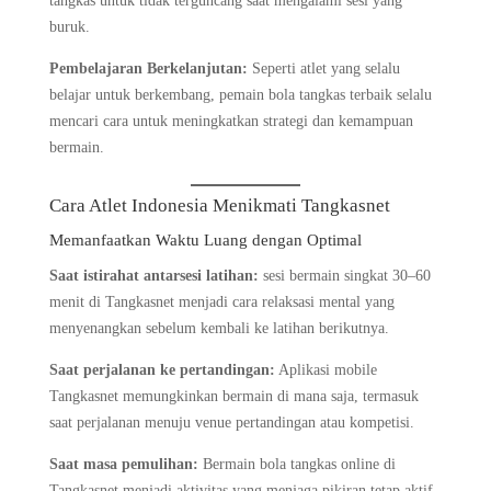
tangkas untuk tidak terguncang saat mengalami sesi yang
buruk.
Pembelajaran Berkelanjutan:
Seperti atlet yang selalu
belajar untuk berkembang, pemain bola tangkas terbaik selalu
mencari cara untuk meningkatkan strategi dan kemampuan
bermain.
Cara Atlet Indonesia Menikmati Tangkasnet
Memanfaatkan Waktu Luang dengan Optimal
Saat istirahat antarsesi latihan:
sesi bermain singkat 30–60
menit di Tangkasnet menjadi cara relaksasi mental yang
menyenangkan sebelum kembali ke latihan berikutnya.
Saat perjalanan ke pertandingan:
Aplikasi mobile
Tangkasnet memungkinkan bermain di mana saja, termasuk
saat perjalanan menuju venue pertandingan atau kompetisi.
Saat masa pemulihan:
Bermain bola tangkas online di
Tangkasnet menjadi aktivitas yang menjaga pikiran tetap aktif