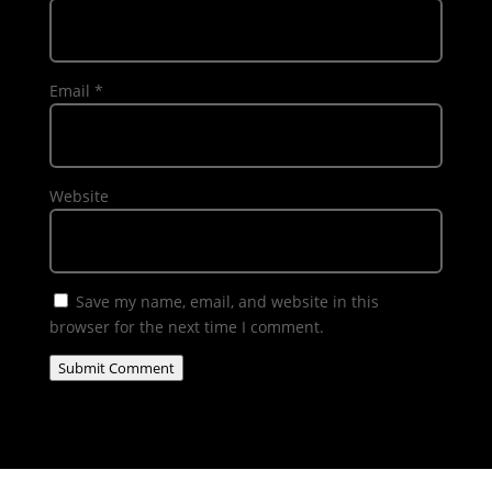
Email
*
Website
Save my name, email, and website in this
browser for the next time I comment.
Submit Comment