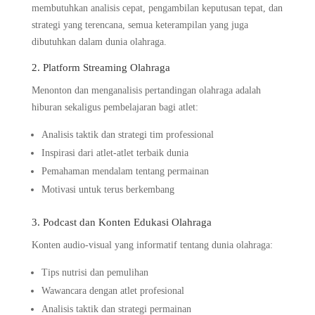
membutuhkan analisis cepat, pengambilan keputusan tepat, dan
strategi yang terencana, semua keterampilan yang juga
dibutuhkan dalam dunia olahraga.
2. Platform Streaming Olahraga
Menonton dan menganalisis pertandingan olahraga adalah
hiburan sekaligus pembelajaran bagi atlet:
Analisis taktik dan strategi tim professional
Inspirasi dari atlet-atlet terbaik dunia
Pemahaman mendalam tentang permainan
Motivasi untuk terus berkembang
3. Podcast dan Konten Edukasi Olahraga
Konten audio-visual yang informatif tentang dunia olahraga:
Tips nutrisi dan pemulihan
Wawancara dengan atlet profesional
Analisis taktik dan strategi permainan