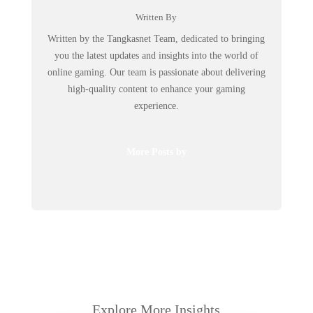
Written By
Written by the Tangkasnet Team, dedicated to bringing
you the latest updates and insights into the world of
online gaming. Our team is passionate about delivering
high-quality content to enhance your gaming
experience.
More Posts by
Explore More Insights