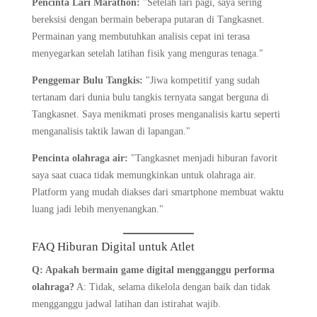
Pencinta Lari Marathon:
"Setelah lari pagi, saya sering
bereksisi dengan bermain beberapa putaran di Tangkasnet.
Permainan yang membutuhkan analisis cepat ini terasa
menyegarkan setelah latihan fisik yang menguras tenaga."
Penggemar Bulu Tangkis:
"Jiwa kompetitif yang sudah
tertanam dari dunia bulu tangkis ternyata sangat berguna di
Tangkasnet. Saya menikmati proses menganalisis kartu seperti
menganalisis taktik lawan di lapangan."
Pencinta olahraga air:
"Tangkasnet menjadi hiburan favorit
saya saat cuaca tidak memungkinkan untuk olahraga air.
Platform yang mudah diakses dari smartphone membuat waktu
luang jadi lebih menyenangkan."
FAQ Hiburan Digital untuk Atlet
Q: Apakah bermain game digital mengganggu performa
olahraga?
A: Tidak, selama dikelola dengan baik dan tidak
mengganggu jadwal latihan dan istirahat wajib.