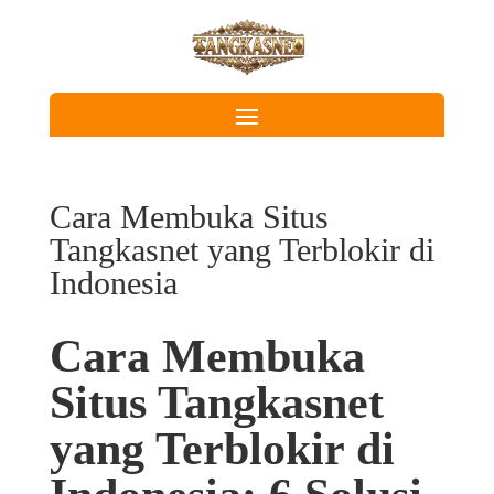
Cara Membuka Situs
Tangkasnet yang Terblokir di
Indonesia
Cara Membuka
Situs Tangkasnet
yang Terblokir di