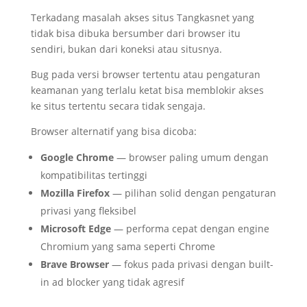
Terkadang masalah akses situs Tangkasnet yang
tidak bisa dibuka bersumber dari browser itu
sendiri, bukan dari koneksi atau situsnya.
Bug pada versi browser tertentu atau pengaturan
keamanan yang terlalu ketat bisa memblokir akses
ke situs tertentu secara tidak sengaja.
Browser alternatif yang bisa dicoba:
Google Chrome
— browser paling umum dengan
kompatibilitas tertinggi
Mozilla Firefox
— pilihan solid dengan pengaturan
privasi yang fleksibel
Microsoft Edge
— performa cepat dengan engine
Chromium yang sama seperti Chrome
Brave Browser
— fokus pada privasi dengan built-
in ad blocker yang tidak agresif