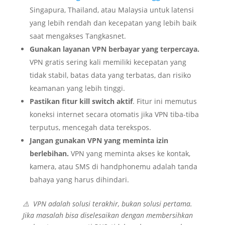
Singapura, Thailand, atau Malaysia untuk latensi
yang lebih rendah dan kecepatan yang lebih baik
saat mengakses Tangkasnet.
Gunakan layanan VPN berbayar yang terpercaya.
VPN gratis sering kali memiliki kecepatan yang
tidak stabil, batas data yang terbatas, dan risiko
keamanan yang lebih tinggi.
Pastikan fitur kill switch aktif
. Fitur ini memutus
koneksi internet secara otomatis jika VPN tiba-tiba
terputus, mencegah data terekspos.
Jangan gunakan VPN yang meminta izin
berlebihan.
VPN yang meminta akses ke kontak,
kamera, atau SMS di handphonemu adalah tanda
bahaya yang harus dihindari.
⚠️ VPN adalah solusi terakhir, bukan solusi pertama.
Jika masalah bisa diselesaikan dengan membersihkan