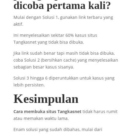
dicoba pertama kali?
Mulai dengan Solusi 1, gunakan link terbaru yang
aktif.
Ini menyelesaikan sekitar 60% kasus situs
Tangkasnet yang tidak bisa dibuka.
Jika link sudah benar tapi masih tidak bisa dibuka,
coba Solusi 2 (bersihkan cache) yang menyelesaikan
sebagian besar kasus sisanya.
Solusi 3 hingga 6 diperuntukkan untuk kasus yang
lebih persisten.
Kesimpulan
Cara membuka situs Tangkasnet
tidak harus rumit
atau memakan waktu lama.
Enam solusi yang sudah dibahas, mulai dari