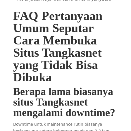
FAQ Pertanyaan
Umum Seputar
Cara Membuka
Situs Tangkasnet
yang Tidak Bisa
Dibuka
Berapa lama biasanya
situs
Tangkasnet
mengalami downtime?
Downtime untuk maintenance rutin biasanya
berlangsung antara beberapa menit dan 2-3 jam.