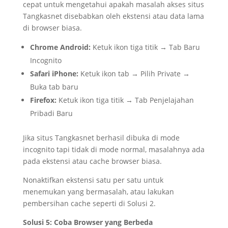
cepat untuk mengetahui apakah masalah akses situs
Tangkasnet disebabkan oleh ekstensi atau data lama
di browser biasa.
Chrome Android:
Ketuk ikon tiga titik → Tab Baru
Incognito
Safari iPhone:
Ketuk ikon tab → Pilih Private →
Buka tab baru
Firefox:
Ketuk ikon tiga titik → Tab Penjelajahan
Pribadi Baru
Jika situs Tangkasnet berhasil dibuka di mode
incognito tapi tidak di mode normal, masalahnya ada
pada ekstensi atau cache browser biasa.
Nonaktifkan ekstensi satu per satu untuk
menemukan yang bermasalah, atau lakukan
pembersihan cache seperti di Solusi 2.
Solusi 5: Coba Browser yang Berbeda