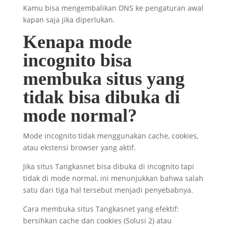
Kamu bisa mengembalikan DNS ke pengaturan awal
kapan saja jika diperlukan.
Kenapa mode
incognito bisa
membuka situs yang
tidak bisa dibuka di
mode normal?
Mode incognito tidak menggunakan cache, cookies,
atau ekstensi browser yang aktif.
Jika situs Tangkasnet bisa dibuka di incognito tapi
tidak di mode normal, ini menunjukkan bahwa salah
satu dari tiga hal tersebut menjadi penyebabnya.
Cara membuka situs Tangkasnet yang efektif:
bersihkan cache dan cookies (Solusi 2) atau