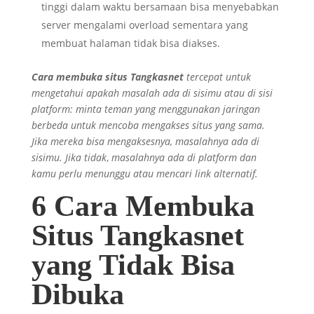
tinggi dalam waktu bersamaan bisa menyebabkan
server mengalami overload sementara yang
membuat halaman tidak bisa diakses.
Cara membuka situs Tangkasnet
tercepat untuk
mengetahui apakah masalah ada di sisimu atau di sisi
platform: minta teman yang menggunakan jaringan
berbeda untuk mencoba mengakses situs yang sama.
Jika mereka bisa mengaksesnya, masalahnya ada di
sisimu. Jika tidak
,
masalahnya ada di platform dan
kamu perlu menunggu atau mencari link alternatif.
6 Cara Membuka
Situs Tangkasnet
yang Tidak Bisa
Dibuka