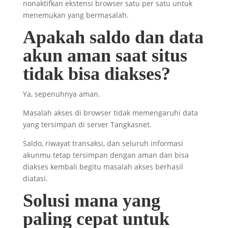
nonaktifkan ekstensi browser satu per satu untuk
menemukan yang bermasalah.
Apakah saldo dan data
akun aman saat situs
tidak bisa diakses?
Ya, sepenuhnya aman.
Masalah akses di browser tidak memengaruhi data
yang tersimpan di server Tangkasnet.
Saldo, riwayat transaksi, dan seluruh informasi
akunmu tetap tersimpan dengan aman dan bisa
diakses kembali begitu masalah akses berhasil
diatasi.
Solusi mana yang
paling cepat untuk