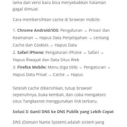
lama dan versi baru bisa menyebabkan halaman
gagal dimuat.
Cara membersihkan cache di browser mobile:
Chrome Android/iOS:
Pengaturan → Privasi dan
Keamanan → Hapus Data Penjelajahan → centang
Cache dan Cookies → Hapus Data
Safari iPhone:
Pengaturan iPhone → Safari →
Hapus Riwayat dan Data Situs Web
Firefox Mobile:
Menu (tiga titik) → Pengaturan →
Hapus Data Privat → Cache → Hapus
Setelah cache dibersihkan, tutup browser
sepenuhnya, buka kembali, dan coba mengakses
situs Tangkasnet menggunakan link terbaru.
Solusi 3: Ganti DNS ke DNS Publik yang Lebih Cepat
DNS (Domain Name System) adalah sistem yang