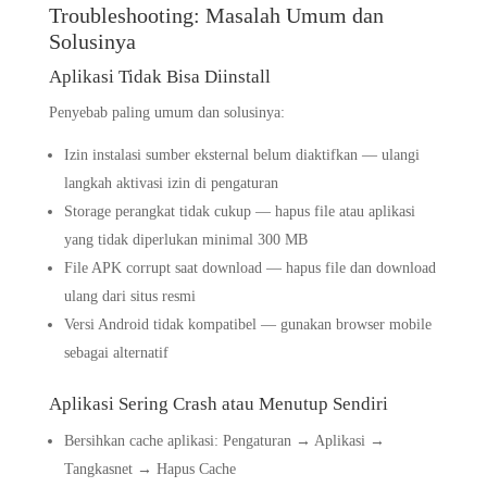
Troubleshooting: Masalah Umum dan
Solusinya
Aplikasi Tidak Bisa Diinstall
Penyebab paling umum dan solusinya:
Izin instalasi sumber eksternal belum diaktifkan — ulangi
langkah aktivasi izin di pengaturan
Storage perangkat tidak cukup — hapus file atau aplikasi
yang tidak diperlukan minimal 300 MB
File APK corrupt saat download — hapus file dan download
ulang dari situs resmi
Versi Android tidak kompatibel — gunakan browser mobile
sebagai alternatif
Aplikasi Sering Crash atau Menutup Sendiri
Bersihkan cache aplikasi: Pengaturan → Aplikasi →
Tangkasnet → Hapus Cache