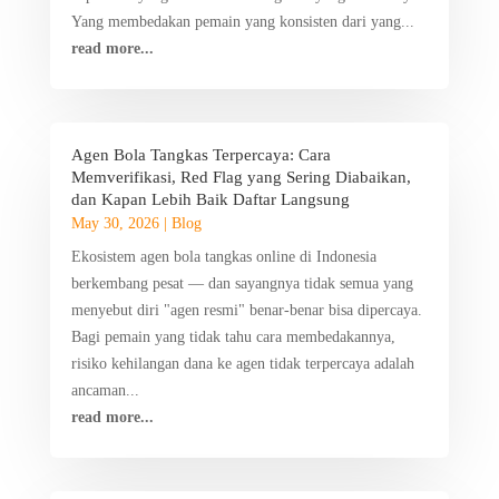
Yang membedakan pemain yang konsisten dari yang...
read more...
Agen Bola Tangkas Terpercaya: Cara
Memverifikasi, Red Flag yang Sering Diabaikan,
dan Kapan Lebih Baik Daftar Langsung
May 30, 2026
|
Blog
Ekosistem agen bola tangkas online di Indonesia
berkembang pesat — dan sayangnya tidak semua yang
menyebut diri "agen resmi" benar-benar bisa dipercaya.
Bagi pemain yang tidak tahu cara membedakannya,
risiko kehilangan dana ke agen tidak terpercaya adalah
ancaman...
read more...