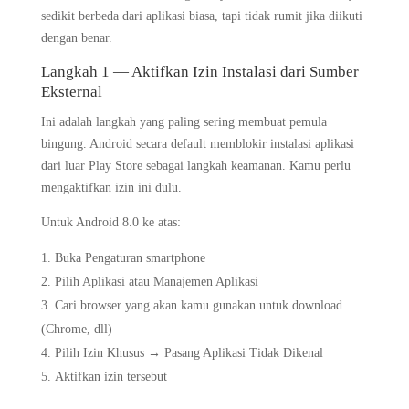
sedikit berbeda dari aplikasi biasa, tapi tidak rumit jika diikuti
dengan benar.
Langkah 1 — Aktifkan Izin Instalasi dari Sumber
Eksternal
Ini adalah langkah yang paling sering membuat pemula
bingung. Android secara default memblokir instalasi aplikasi
dari luar Play Store sebagai langkah keamanan. Kamu perlu
mengaktifkan izin ini dulu.
Untuk Android 8.0 ke atas:
Buka Pengaturan smartphone
Pilih Aplikasi atau Manajemen Aplikasi
Cari browser yang akan kamu gunakan untuk download
(Chrome, dll)
Pilih Izin Khusus → Pasang Aplikasi Tidak Dikenal
Aktifkan izin tersebut