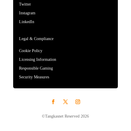
Twitter
Instagram
LinkedIn
Legal & Compliance
Cookie Policy
Licensing Information
Responsible Gaming
Security Measures
©Tangkasnet Reserved 2026