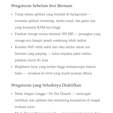
Pengaturan Sebelum Sesi Bermain
Tutup semua aplikasi yang berjalan di background —
terutama aplikasi streaming, media sosial, dan game lain
yang konsumsi RAM-nya tinggi
Pastikan storage tersisa minimal 500 MB — perangkat yang
storage-nya hampir penuh cenderung lebih lambat
Koneksi WiFi lebih stabil dari data seluler untuk sesi
bermain yang panjang — kalau terpaksa pakai seluler,
pastikan sinyal 4G kuat
Brightness layar yang terlalu tinggi mempercepat baterai
habis — turunkan ke level yang masih nyaman dibaca
Pengaturan yang Sebaiknya Diaktifkan
Mode Jangan Ganggu / Do Not Disturb — mencegah
notifikasi dari aplikasi lain memotong konsentrasi di tengah
evaluasi kartu