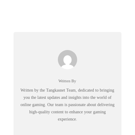
Written By
Written by the Tangkasnet Team, dedicated to bringing
you the latest updates and insights into the world of
online gaming. Our team is passionate about delivering
high-quality content to enhance your gaming
experience.