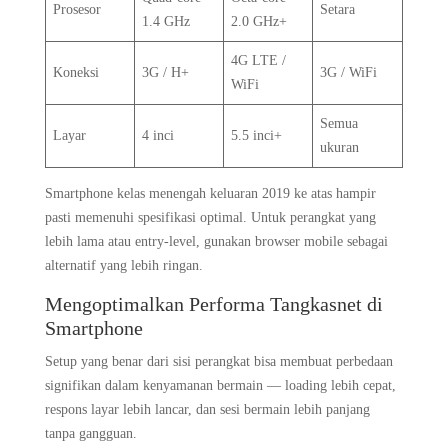
Prosesor
Setara
1.4 GHz
2.0 GHz+
4G LTE /
Koneksi
3G / H+
3G / WiFi
WiFi
Semua
Layar
4 inci
5.5 inci+
ukuran
Smartphone kelas menengah keluaran 2019 ke atas hampir
pasti memenuhi spesifikasi optimal. Untuk perangkat yang
lebih lama atau entry-level, gunakan browser mobile sebagai
alternatif yang lebih ringan.
Mengoptimalkan Performa Tangkasnet di
Smartphone
Setup yang benar dari sisi perangkat bisa membuat perbedaan
signifikan dalam kenyamanan bermain — loading lebih cepat,
respons layar lebih lancar, dan sesi bermain lebih panjang
tanpa gangguan.