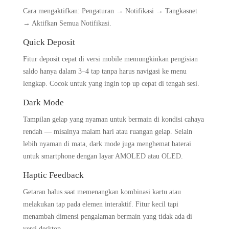
Cara mengaktifkan: Pengaturan → Notifikasi → Tangkasnet
→ Aktifkan Semua Notifikasi.
Quick Deposit
Fitur deposit cepat di versi mobile memungkinkan pengisian
saldo hanya dalam 3–4 tap tanpa harus navigasi ke menu
lengkap. Cocok untuk yang ingin top up cepat di tengah sesi.
Dark Mode
Tampilan gelap yang nyaman untuk bermain di kondisi cahaya
rendah — misalnya malam hari atau ruangan gelap. Selain
lebih nyaman di mata, dark mode juga menghemat baterai
untuk smartphone dengan layar AMOLED atau OLED.
Haptic Feedback
Getaran halus saat memenangkan kombinasi kartu atau
melakukan tap pada elemen interaktif. Fitur kecil tapi
menambah dimensi pengalaman bermain yang tidak ada di
versi desktop.