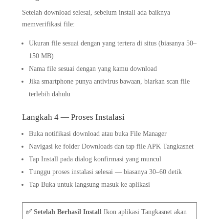
Setelah download selesai, sebelum install ada baiknya
memverifikasi file:
Ukuran file sesuai dengan yang tertera di situs (biasanya 50–
150 MB)
Nama file sesuai dengan yang kamu download
Jika smartphone punya antivirus bawaan, biarkan scan file
terlebih dahulu
Langkah 4 — Proses Instalasi
Buka notifikasi download atau buka File Manager
Navigasi ke folder Downloads dan tap file APK Tangkasnet
Tap Install pada dialog konfirmasi yang muncul
Tunggu proses instalasi selesai — biasanya 30–60 detik
Tap Buka untuk langsung masuk ke aplikasi
✅ Setelah Berhasil Install
Ikon aplikasi Tangkasnet akan