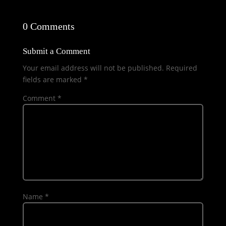
0 Comments
Submit a Comment
Your email address will not be published.
Required
fields are marked
*
Comment
*
Name
*