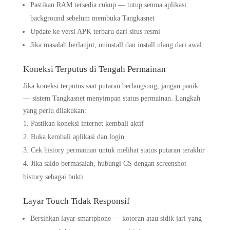
Pastikan RAM tersedia cukup — tutup semua aplikasi
background sebelum membuka Tangkasnet
Update ke versi APK terbaru dari situs resmi
Jika masalah berlanjut, uninstall dan install ulang dari awal
Koneksi Terputus di Tengah Permainan
Jika koneksi terputus saat putaran berlangsung, jangan panik
— sistem Tangkasnet menyimpan status permainan. Langkah
yang perlu dilakukan:
Pastikan koneksi internet kembali aktif
Buka kembali aplikasi dan login
Cek history permainan untuk melihat status putaran terakhir
Jika saldo bermasalah, hubungi CS dengan screenshot
history sebagai bukti
Layar Touch Tidak Responsif
Bersihkan layar smartphone — kotoran atau sidik jari yang