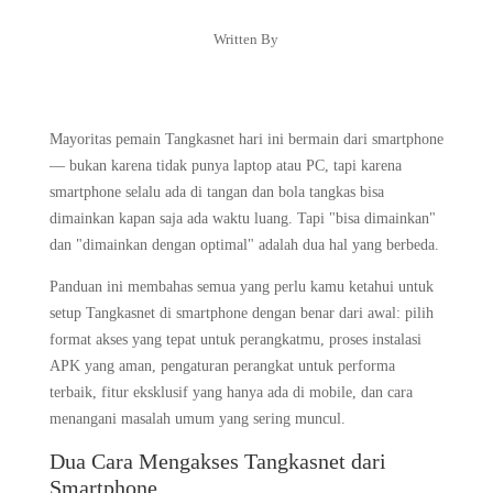
Written By
Mayoritas pemain Tangkasnet hari ini bermain dari smartphone
— bukan karena tidak punya laptop atau PC, tapi karena
smartphone selalu ada di tangan dan bola tangkas bisa
dimainkan kapan saja ada waktu luang. Tapi "bisa dimainkan"
dan "dimainkan dengan optimal" adalah dua hal yang berbeda.
Panduan ini membahas semua yang perlu kamu ketahui untuk
setup Tangkasnet di smartphone dengan benar dari awal: pilih
format akses yang tepat untuk perangkatmu, proses instalasi
APK yang aman, pengaturan perangkat untuk performa
terbaik, fitur eksklusif yang hanya ada di mobile, dan cara
menangani masalah umum yang sering muncul.
Dua Cara Mengakses Tangkasnet dari
Smartphone