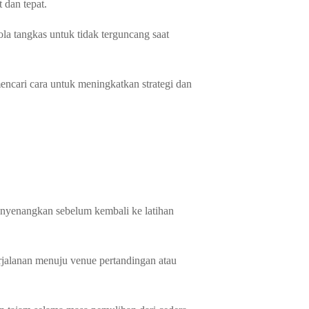
 dan tepat.
a tangkas untuk tidak terguncang saat
mencari cara untuk meningkatkan strategi dan
enyenangkan sebelum kembali ke latihan
rjalanan menuju venue pertandingan atau