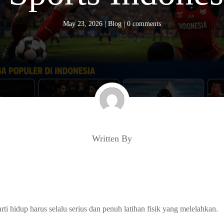
May 23, 2026
|
Blog
|
0 comments
Written By
arti hidup harus selalu serius dan penuh latihan fisik yang melelahkan.