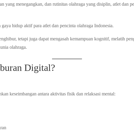
ngan yang menegangkan, dan rutinitas olahraga yang disiplin, atlet dan
gaya hidup aktif para atlet dan pencinta olahraga Indonesia.
enghibur, tetapi juga dapat mengasah kemampuan kognitif, melatih p
unia olahraga.
buran Digital?
l
an keseimbangan antara aktivitas fisik dan relaksasi mental:
iran