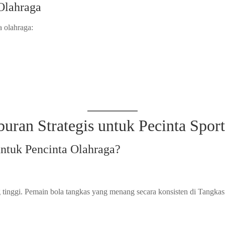
Olahraga
a olahraga:
uran Strategis untuk Pecinta Sport
ntuk Pencinta Olahraga?
 tinggi. Pemain bola tangkas yang menang secara konsisten di Tangka