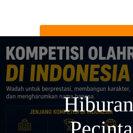
Hiburan
Pecinta