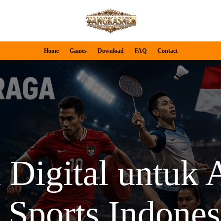
Home
Games
Download
FAQ
Contact
 Digital untuk A
 Sports Indone