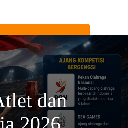
tlet dan
sia 2026