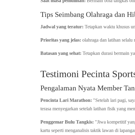
Saat masa pemulihan:
Bermain bola tangkas onli
Tips Seimbang Olahraga dan Hi
Jadwal yang teratur:
Tetapkan waktu khusus untu
Prioritas yang jelas:
olahraga dan latihan selalu 
Batasan yang sehat:
Tetapkan durasi bermain yan
Testimoni Pecinta Spor
Pengalaman Nyata Member Tan
Pencinta Lari Marathon:
"Setelah lari pagi, sa
terasa menyegarkan setelah latihan fisik yang me
Penggemar Bulu Tangkis:
"Jiwa kompetitif yan
kartu seperti menganalisis taktik lawan di lapanga